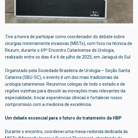
Tive a honra de participar como coordenador do debate sobre
cirurgias minimamente invasivas (MISTs), com foco na técnica de
Rezum, durante o 69º Encontro Catarinense de Urologia,
realizado entre os dias 4 e 6 de julho de 2025, em Jaraguá do Sul.
Organizado pela Sociedade Brasileira de Urologia – Seção Santa
Catarina (SBU-SC), o evento é um dos mais tradicionais da
urologia catarinense. Reunimos colegas de todo o estado e de
regiões vizinhas para discutir as inovações mais relevantes da
especialidade, trocar experiências clínicas e fortalecer nosso
compromisso com a medicina de excelência.
Um debate essencial para o futuro do tratamento da HBP
Durante o encontro, coordenei uma mesa-redonda dedicada às