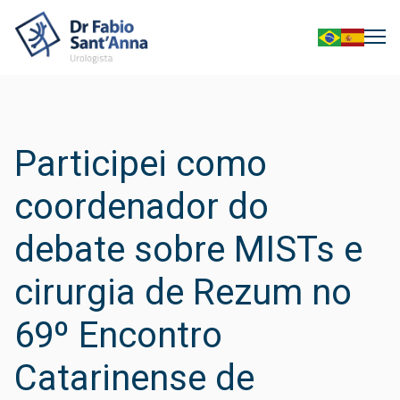
Participei como
coordenador do
debate sobre MISTs e
cirurgia de Rezum no
69º Encontro
Catarinense de