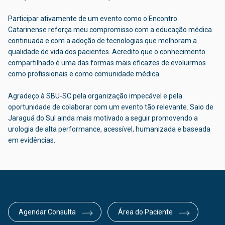
Participar ativamente de um evento como o Encontro
Catarinense reforça meu compromisso com a educação médica
continuada e com a adoção de tecnologias que melhoram a
qualidade de vida dos pacientes. Acredito que o conhecimento
compartilhado é uma das formas mais eficazes de evoluirmos
como profissionais e como comunidade médica.
Agradeço à SBU-SC pela organização impecável e pela
oportunidade de colaborar com um evento tão relevante. Saio de
Jaraguá do Sul ainda mais motivado a seguir promovendo a
urologia de alta performance, acessível, humanizada e baseada
em evidências.
Agendar Consulta
Área do Paciente