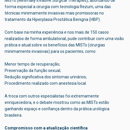
MISTs (Minimally Invasive Surgical Therapies), abordando de
forma especial a cirurgia com tecnologia Rezum, uma das
técnicas minimamente invasivas mais promissoras no
tratamento da Hiperplasia Prostática Benigna (HBP).
Com base na minha experiência e nos mais de 150 casos
realizados de forma ambulatorial, pude contribuir com uma visão
prática e atual sobre os benefícios das MISTs (cirurgias
minimamente invasivas) para os pacientes, como:
Menor tempo de recuperação;
Preservação da função sexual;
Redução significativa dos sintomas urinários;
Procedimento realizado com anestesia local.
A troca com outros especialistas foi extremamente
enriquecedora, e o debate mostrou como as MISTs estão
ganhando espaço e confiança dentro da prática urológica
brasileira.
Compromisso com a atualização científica