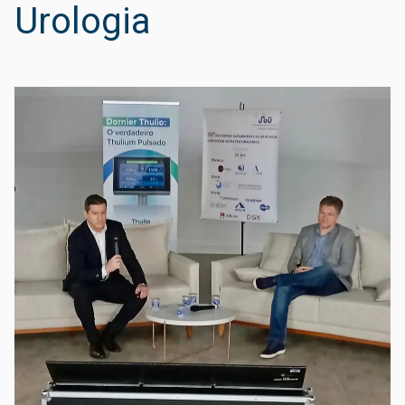
Urologia