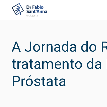
A Jornada do R
tratamento da 
Próstata