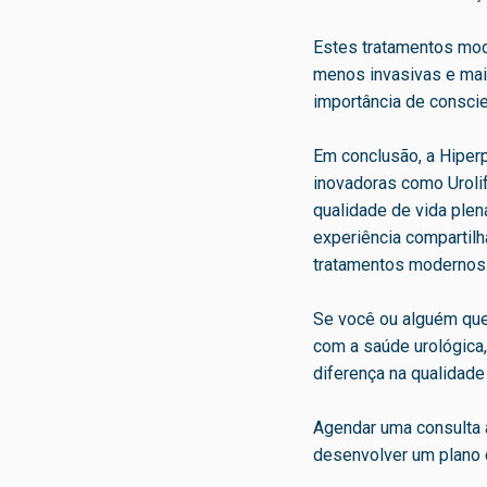
Estes tratamentos mod
menos invasivas e mais
importância de conscie
Em conclusão, a Hiper
inovadoras como Uroli
qualidade de vida plen
experiência compartilh
tratamentos modernos
Se você ou alguém que
com a saúde urológica,
diferença na qualidade
Agendar uma consulta 
desenvolver um plano