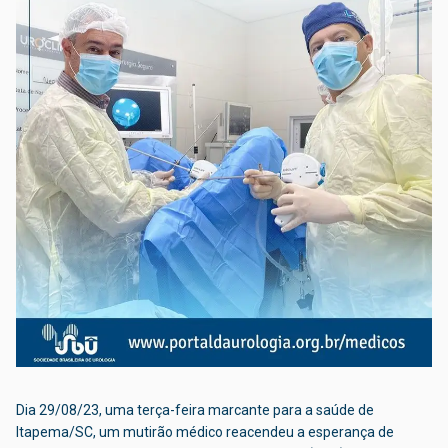
Dia 29/08/23, uma terça-feira marcante para a saúde de
Itapema/SC, um mutirão médico reacendeu a esperança de