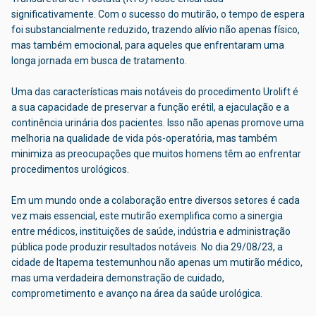
significativamente. Com o sucesso do mutirão, o tempo de espera
foi substancialmente reduzido, trazendo alívio não apenas físico,
mas também emocional, para aqueles que enfrentaram uma
longa jornada em busca de tratamento.
Uma das características mais notáveis do procedimento Urolift é
a sua capacidade de preservar a função erétil, a ejaculação e a
continência urinária dos pacientes. Isso não apenas promove uma
melhoria na qualidade de vida pós-operatória, mas também
minimiza as preocupações que muitos homens têm ao enfrentar
procedimentos urológicos.
Em um mundo onde a colaboração entre diversos setores é cada
vez mais essencial, este mutirão exemplifica como a sinergia
entre médicos, instituições de saúde, indústria e administração
pública pode produzir resultados notáveis. No dia 29/08/23, a
cidade de Itapema testemunhou não apenas um mutirão médico,
mas uma verdadeira demonstração de cuidado,
comprometimento e avanço na área da saúde urológica.