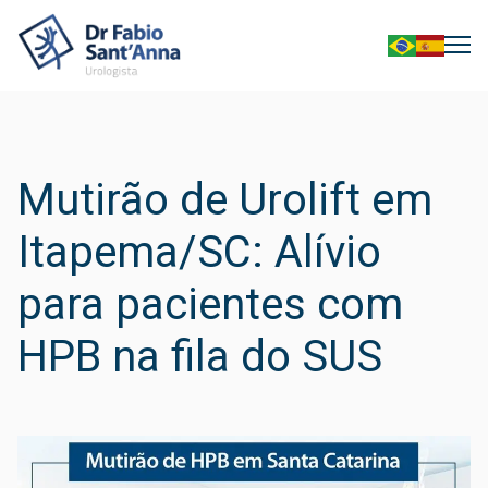
Mutirão de Urolift em
Itapema/SC: Alívio
para pacientes com
HPB na fila do SUS